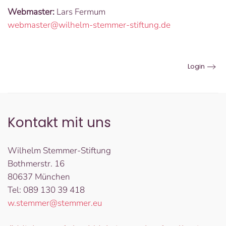
Webmaster:
Lars Fermum
webmaster@wilhelm-stemmer-stiftung.de
Login
Kontakt mit uns
Wilhelm Stemmer-Stiftung
Bothmerstr. 16
80637 München
Tel: 089 130 39 418
w.stemmer@stemmer.eu