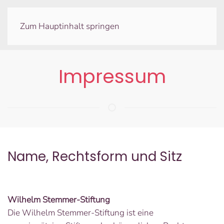
Zum Hauptinhalt springen
Impressum
Name, Rechtsform und Sitz
Wilhelm Stemmer-Stiftung
Die Wilhelm Stemmer-Stiftung ist eine